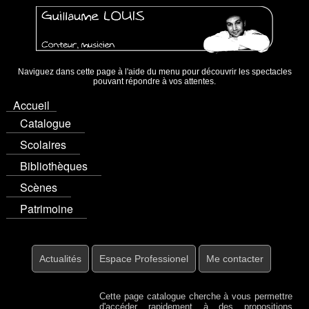
Naviguez dans cette page à l'aide du menu pour découvrir les spectacles
pouvant répondre à vos attentes.
Accueil
Catalogue
Scolaires
Bibliothèques
Scènes
Patrimoine
Actualités
Espace Professionel
Me contacter
Cette page catalogue cherche à vous permettre
d'accéder rapidement à des propositions