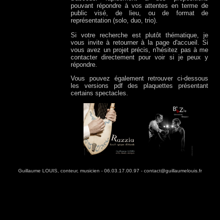
pouvant répondre à vos attentes en terme de
public visé, de lieu, ou de format de
représentation (solo, duo, trio).
Si votre recherche est plutôt thématique, je
vous invite à retourner à la page d'accueil. Si
vous avez un projet précis, n'hésitez pas à me
contacter directement pour voir si je peux y
répondre.
Vous pouvez également retrouver ci-dessous
les versions pdf des plaquettes présentant
certains spectacles.
Guillaume LOUIS, conteur, musicien - 06.03.17.00.97 - contact@guillaumelouis.fr