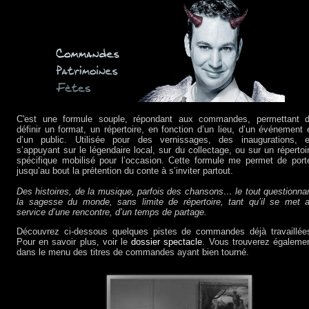
C'est une formule souple, répondant aux commandes, permettant 
définir un format, un répertoire, en fonction d’un lieu, d’un événement 
d’un public. Utilisée pour des vernissages, des inaugurations, 
s’appuyant sur le légendaire local, sur du collectage, ou sur un répertoi
spécifique mobilisé pour l’occasion. Cette formule me permet de port
jusqu’au bout la prétention du conte à s’inviter partout.
Des histoires, de la musique, parfois des chansons… le tout questionna
la sagesse du monde, sans limite de répertoire, tant qu’il se met 
service d’une rencontre, d’un temps de partage.
Découvrez ci-dessous quelques pistes de commandes déjà travaillée
Pour en savoir plus, voir le
dossier spectacle
. Vous trouverez égaleme
dans le menu des titres de commandes ayant bien tourné.