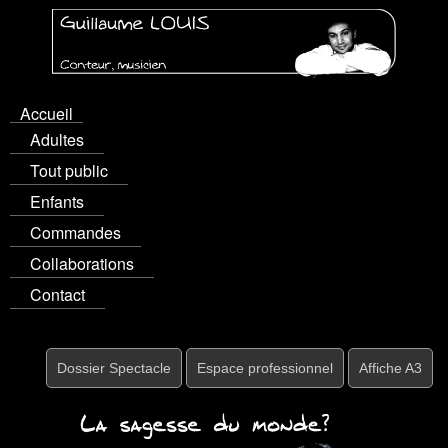
Accueil
Adultes
Tout public
Enfants
Commandes
Collaborations
Contact
Dossier Spectacle
Espace professionnel
Affiche A3